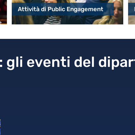
Attività di Public Engagement
 gli eventi del dipa