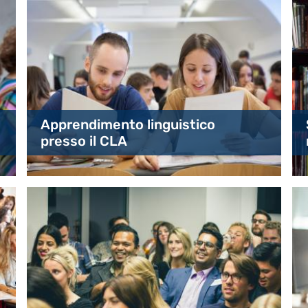
Apprendimento linguistico
presso il CLA