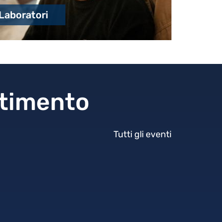
Laboratori
rtimento
Tutti gli eventi