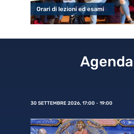
Orari di lezioni ed esami
Agenda:
30 SETTEMBRE 2026, 17:00
-
19:00