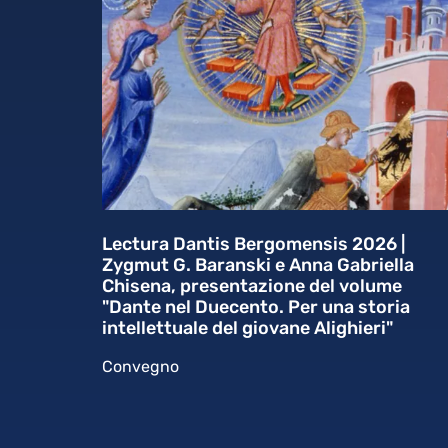
Lectura Dantis Bergomensis 2026 |
Zygmut G. Baranski e Anna Gabriella
Chisena, presentazione del volume
"Dante nel Duecento. Per una storia
intellettuale del giovane Alighieri"
Convegno