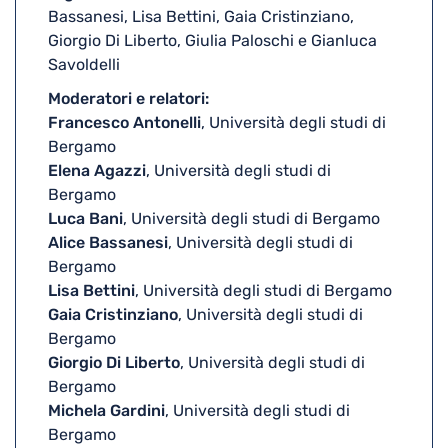
Bassanesi, Lisa Bettini, Gaia Cristinziano,
Giorgio Di Liberto, Giulia Paloschi e Gianluca
Savoldelli
Moderatori e relatori:
Francesco Antonelli
, Università degli studi di
Bergamo
Elena Agazzi
, Università degli studi di
Bergamo
Luca Bani
, Università degli studi di Bergamo
Alice Bassanesi
, Università degli studi di
Bergamo
Lisa Bettini
, Università degli studi di Bergamo
Gaia Cristinziano
, Università degli studi di
Bergamo
Giorgio Di Liberto
, Università degli studi di
Bergamo
Michela Gardini
, Università degli studi di
Bergamo