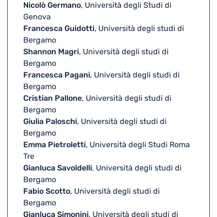
Nicolò Germano
, Università degli Studi di
Genova
Francesca Guidotti
, Università degli studi di
Bergamo
Shannon Magri
, Università degli studi di
Bergamo
Francesca Pagani
, Università degli studi di
Bergamo
Cristian Pallone
, Università degli studi di
Bergamo
Giulia Paloschi
, Università degli studi di
Bergamo
Emma Pietroletti
, Università degli Studi Roma
Tre
Gianluca Savoldelli
, Università degli studi di
Bergamo
Fabio Scotto
, Università degli studi di
Bergamo
Gianluca Simonini
, Università degli studi di