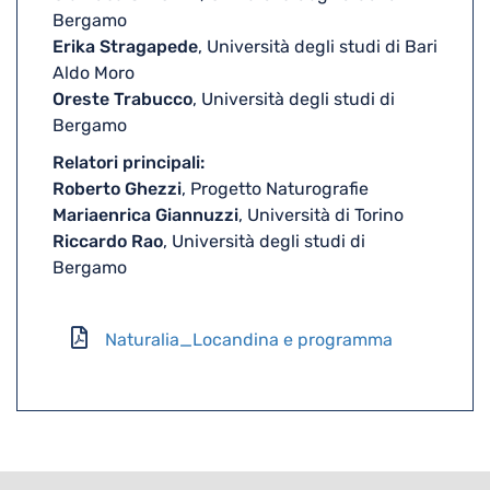
Bergamo
Erika Stragapede
, Università degli studi di Bari
Aldo Moro
Oreste Trabucco
, Università degli studi di
Bergamo
Relatori principali:
Roberto Ghezzi
, Progetto Naturografie
Mariaenrica Giannuzzi
, Università di Torino
Riccardo Rao
, Università degli studi di
Bergamo
Naturalia_Locandina e programma