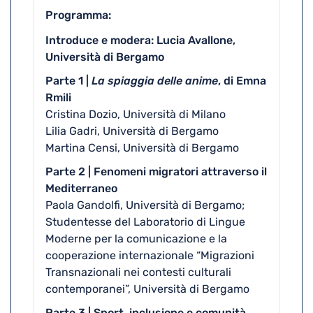
Programma
Introduce e modera: Lucia Avallone,
Università di Bergamo
Parte 1 |
La spiaggia delle anime
, di Emna
Rmili
Cristina Dozio, Università di Milano
Lilia Gadri, Università di Bergamo
Martina Censi, Università di Bergamo
Parte 2 | Fenomeni migratori attraverso il
Mediterraneo
Paola Gandolfi, Università di Bergamo;
Studentesse del Laboratorio di Lingue
Moderne per la comunicazione e la
cooperazione internazionale “Migrazioni
Transnazionali nei contesti culturali
contemporanei”, Università di Bergamo
Parte 3 | Sport, inclusione e comunità