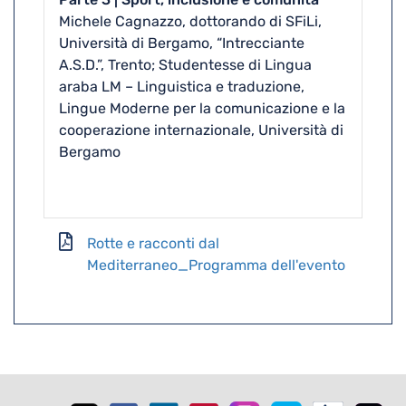
Michele Cagnazzo, dottorando di SFiLi,
Università di Bergamo, “Intrecciante
A.S.D.”, Trento; Studentesse di Lingua
araba LM – Linguistica e traduzione,
Lingue Moderne per la comunicazione e la
cooperazione internazionale, Università di
Bergamo
Rotte e racconti dal
Mediterraneo_Programma dell'evento