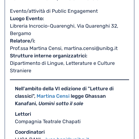
iCal
Evento/attività di Public Engagement
Luogo Evento
Libreria Incrocio-Quarenghi, Via Quarenghi 32,
Bergamo
Relatore/i
Prof.ssa Martina Censi, martina.censi@unibg.it
Strutture interne organizzatrici
Dipartimento di Lingue, Letterature e Culture
Straniere
Nell'ambito della VI edizione di "Letture di
classici",
Martina Censi
legge Ghassan
Kanafani,
Uomini sotto il sole
Lettori
Compagnia Teatrale Chapati
Coordinatori